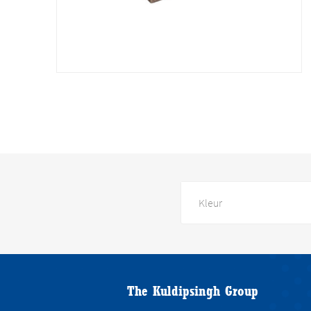
Kleur
The Kuldipsingh Group