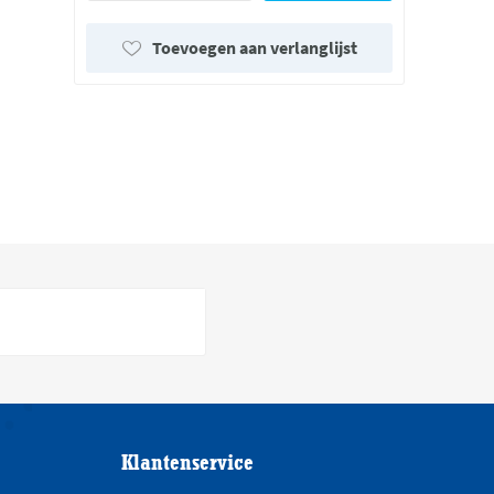
Toevoegen aan verlanglijst
Klantenservice