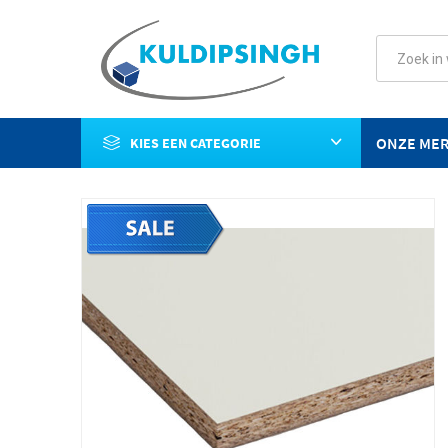
ONZE ME
KIES EEN CATEGORIE