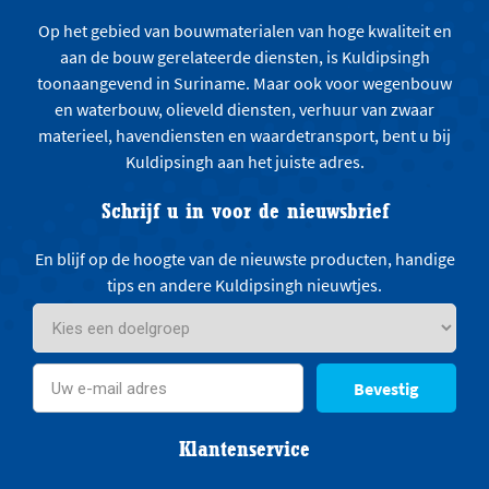
Op het gebied van bouwmaterialen van hoge kwaliteit en
aan de bouw gerelateerde diensten, is Kuldipsingh
toonaangevend in Suriname. Maar ook voor wegenbouw
en waterbouw, olieveld diensten, verhuur van zwaar
materieel, havendiensten en waardetransport, bent u bij
Kuldipsingh aan het juiste adres.
Schrijf u in voor de nieuwsbrief
En blijf op de hoogte van de nieuwste producten, handige
tips en andere Kuldipsingh nieuwtjes.
Bevestig
Klantenservice