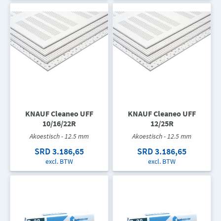
KNAUF Cleaneo UFF
KNAUF Cleaneo UFF
10/16/22R
12/25R
Akoestisch - 12.5 mm
Akoestisch - 12.5 mm
SRD 3.186,65
SRD 3.186,65
excl. BTW
excl. BTW