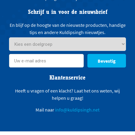
Schrijf u in voor de nieuwsbrief
En blijf op de hoogte van de nieuwste producten, handige
tips en andere Kuldipsingh nieuwtjes.
Bevestig
Klantenservice
Heeft u vragen of een klacht? Laat het ons weten, wij
helpen u graag!
Mail naar
info@kuldipsingh.net