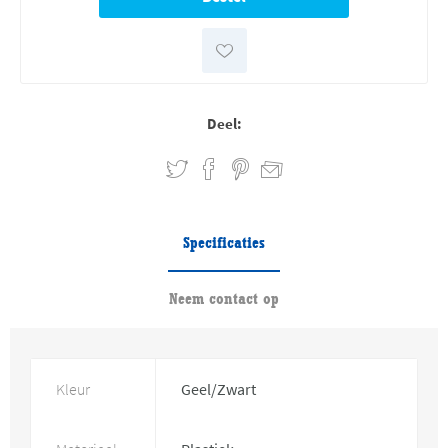
Deel:
Specificaties
Neem contact op
Kleur
Geel/Zwart