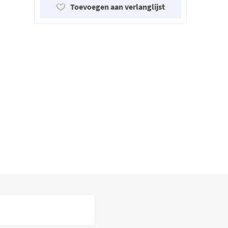
Toevoegen aan verlanglijst