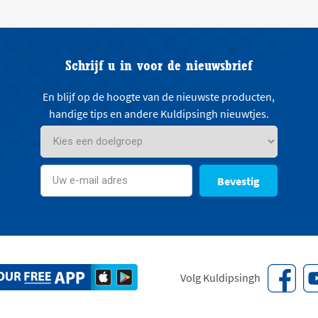
Schrijf u in voor de nieuwsbrief
En blijf op de hoogte van de nieuwste producten,
handige tips en andere Kuldipsingh nieuwtjes.
Bevestig
Volg Kuldipsingh