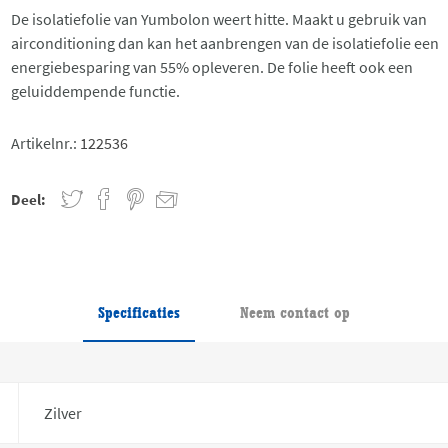
De isolatiefolie van Yumbolon weert hitte. Maakt u gebruik van
airconditioning dan kan het aanbrengen van de isolatiefolie een
energiebesparing van 55% opleveren. De folie heeft ook een
geluiddempende functie.
Artikelnr.:
122536
Deel:
Specificaties
Neem contact op
Zilver