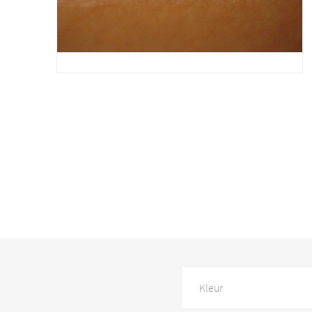
Kleur