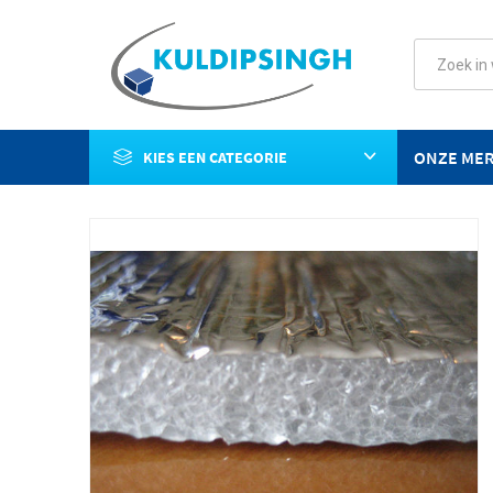
ONZE ME
KIES EEN CATEGORIE