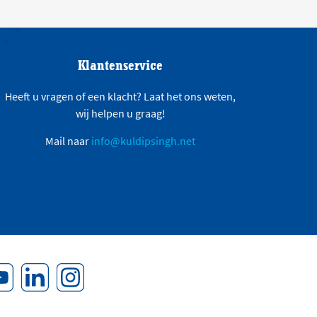
Klantenservice
Heeft u vragen of een klacht? Laat het ons weten,
wij helpen u graag!
Mail naar
info@kuldipsingh.net