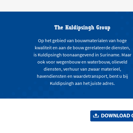
The Kuldipsingh Group
Op het gebied van bouwmaterialen van hoge
kwaliteit en aan de bouw gerelateerde diensten,
is Kuldipsingh toonaangevend in Suriname. Maar
ook voor wegenbouw en waterbouw, olieveld
diensten, verhuur van zwaar materieel,
havendiensten en waardetransport, bent u bij
Kuldipsingh aan het juiste adres.