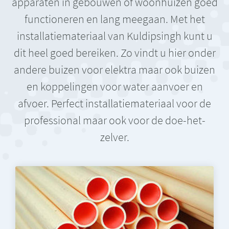
apparaten in gebouwen of woonhuizen goed
functioneren en lang meegaan. Met het
installatiemateriaal van Kuldipsingh kunt u
dit heel goed bereiken. Zo vindt u hier onder
andere buizen voor elektra maar ook buizen
en koppelingen voor water aanvoer en
afvoer. Perfect installatiemateriaal voor de
professional maar ook voor de doe-het-
zelver.