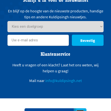
En blijf op de hoogte van de nieuwste producten, handige
tips en andere Kuldipsingh nieuwtjes.
Bevestig
Klantenservice
Heeft u vragen of een klacht? Laat het ons weten, wij
helpen u graag!
Mail naar
info@kuldipsingh.net