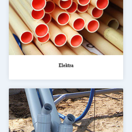
Elektra