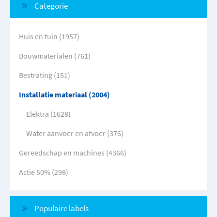
Categorie
Huis en tuin (1957)
Bouwmaterialen (761)
Bestrating (151)
Installatie materiaal (2004)
Elektra (1628)
Water aanvoer en afvoer (376)
Gereedschap en machines (4366)
Actie 50% (298)
Populaire labels