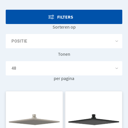
FILTERS
Sorteren op
Tonen
per pagina