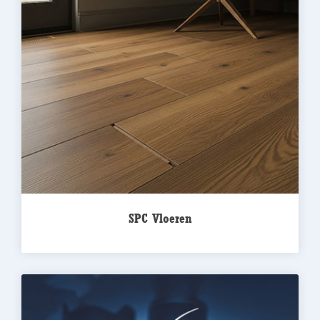
SPC Vloeren