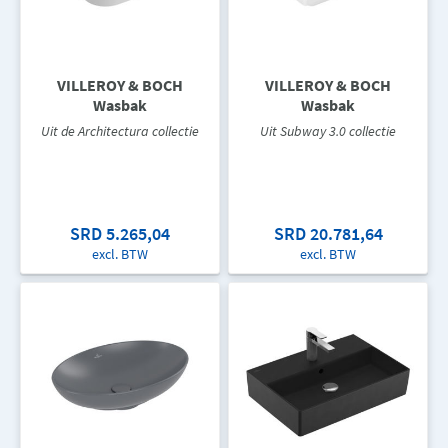
VILLEROY & BOCH
VILLEROY & BOCH
Wasbak
Wasbak
Uit de Architectura collectie
Uit Subway 3.0 collectie
SRD 5.265,04
SRD 20.781,64
excl. BTW
excl. BTW