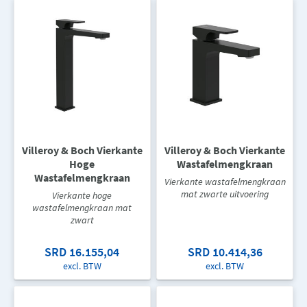
Villeroy & Boch Vierkante
Villeroy & Boch Vierkante
Hoge
Wastafelmengkraan
Wastafelmengkraan
Vierkante wastafelmengkraan
mat zwarte uitvoering
Vierkante hoge
wastafelmengkraan mat
zwart
SRD 16.155,04
SRD 10.414,36
excl. BTW
excl. BTW