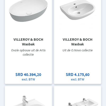
VILLEROY & BOCH
VILLEROY & BOCH
Wasbak
Wasbak
Ovale opbouw uit de Artis
Uit de O.Novo collectie
collectie
SRD 40.394,20
SRD 4.175,60
excl. BTW
excl. BTW