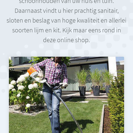
schoonhouden van uw huis en tuin.
Daarnaast vindt u hier prachtig sanitair,
sloten en beslag van hoge kwaliteit en allerlei
soorten lijm en kit. Kijk maar eens rond in
deze online shop.