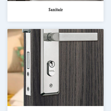
Sanitair