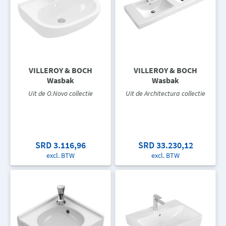
VILLEROY & BOCH
VILLEROY & BOCH
Wasbak
Wasbak
Uit de O.Novo collectie
Uit de Architectura collectie
SRD 3.116,96
SRD 33.230,12
excl. BTW
excl. BTW