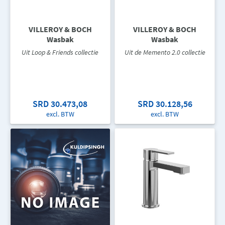
VILLEROY & BOCH
VILLEROY & BOCH
Wasbak
Wasbak
Uit Loop & Friends collectie
Uit de Memento 2.0 collectie
SRD 30.473,08
SRD 30.128,56
excl. BTW
excl. BTW