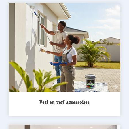
Verf en verf accessoires