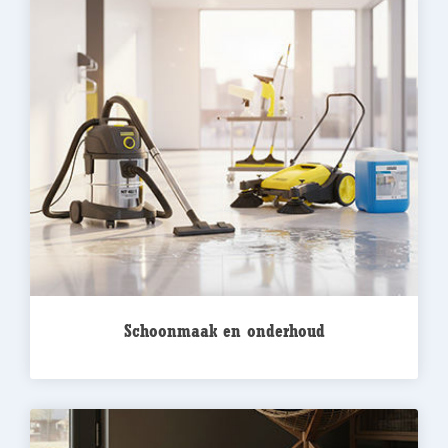
Schoonmaak en onderhoud