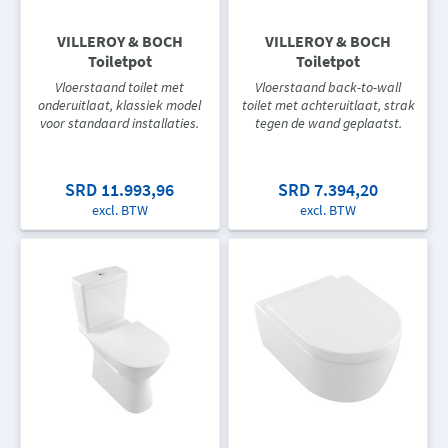
VILLEROY & BOCH
VILLEROY & BOCH
Toiletpot
Toiletpot
Vloerstaand toilet met
Vloerstaand back-to-wall
onderuitlaat, klassiek model
toilet met achteruitlaat, strak
voor standaard installaties.
tegen de wand geplaatst.
SRD 11.993,96
SRD 7.394,20
excl. BTW
excl. BTW