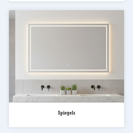
Spiegels