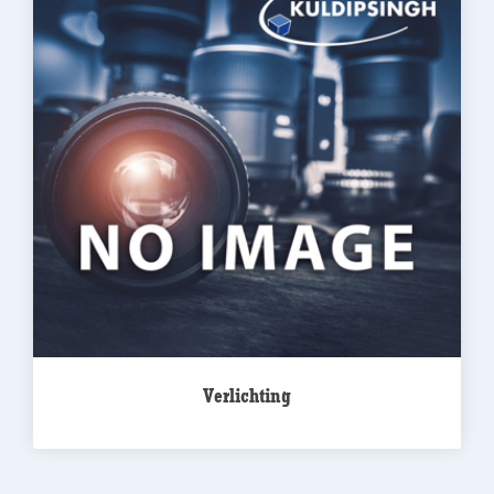
Verlichting