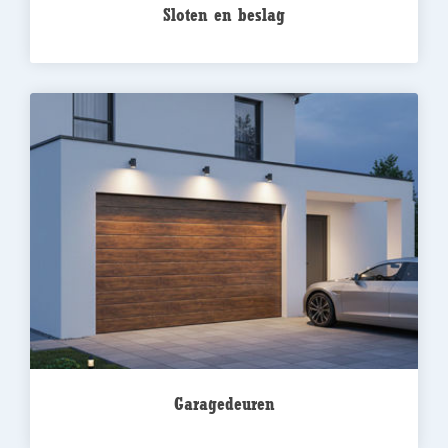
Sloten en beslag
Garagedeuren