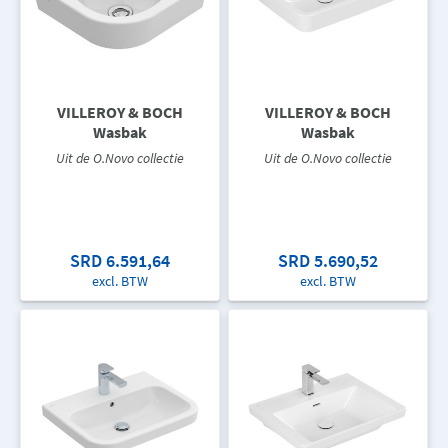
VILLEROY & BOCH
VILLEROY & BOCH
Wasbak
Wasbak
Uit de O.Novo collectie
Uit de O.Novo collectie
SRD 6.591,64
SRD 5.690,52
excl. BTW
excl. BTW