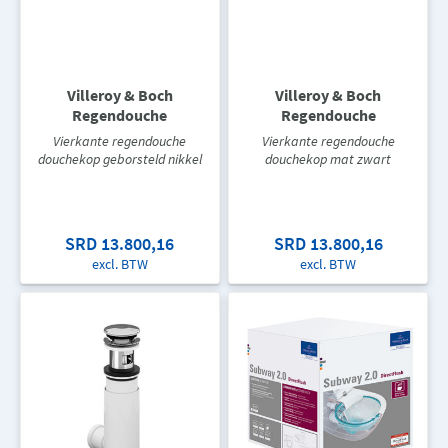
Villeroy & Boch
Villeroy & Boch
Regendouche
Regendouche
Vierkante regendouche
Vierkante regendouche
douchekop geborsteld nikkel
douchekop mat zwart
SRD 13.800,16
SRD 13.800,16
excl. BTW
excl. BTW