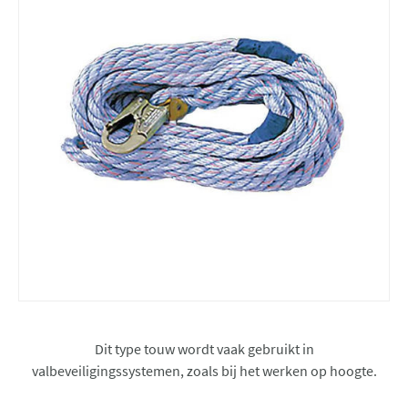
Dit type touw wordt vaak gebruikt in
valbeveiligingssystemen, zoals bij het werken op hoogte.