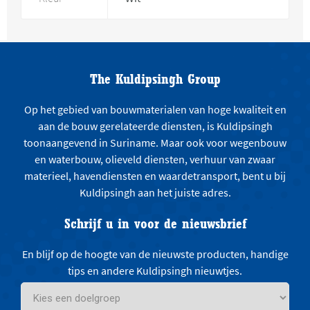
The Kuldipsingh Group
Op het gebied van bouwmaterialen van hoge kwaliteit en
aan de bouw gerelateerde diensten, is Kuldipsingh
toonaangevend in Suriname. Maar ook voor wegenbouw
en waterbouw, olieveld diensten, verhuur van zwaar
materieel, havendiensten en waardetransport, bent u bij
Kuldipsingh aan het juiste adres.
Schrijf u in voor de nieuwsbrief
En blijf op de hoogte van de nieuwste producten, handige
tips en andere Kuldipsingh nieuwtjes.