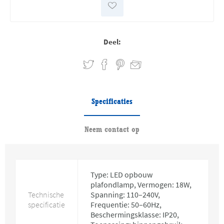
Deel:
Specificaties
Neem contact op
Type: LED opbouw
plafondlamp, Vermogen: 18W,
Technische
Spanning: 110–240V,
specificatie
Frequentie: 50–60Hz,
Beschermingsklasse: IP20,