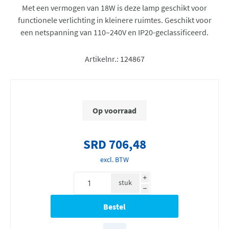
Met een vermogen van 18W is deze lamp geschikt voor
functionele verlichting in kleinere ruimtes. Geschikt voor
een netspanning van 110–240V en IP20-geclassificeerd.
Artikelnr.:
124867
Op voorraad
SRD 706,48
excl. BTW
i
stuk
h