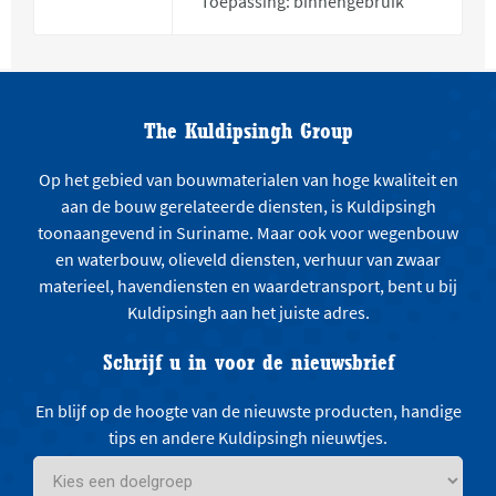
Toepassing: binnengebruik
The Kuldipsingh Group
Op het gebied van bouwmaterialen van hoge kwaliteit en
aan de bouw gerelateerde diensten, is Kuldipsingh
toonaangevend in Suriname. Maar ook voor wegenbouw
en waterbouw, olieveld diensten, verhuur van zwaar
materieel, havendiensten en waardetransport, bent u bij
Kuldipsingh aan het juiste adres.
Schrijf u in voor de nieuwsbrief
En blijf op de hoogte van de nieuwste producten, handige
tips en andere Kuldipsingh nieuwtjes.