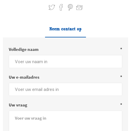
Neem contact op
Volledige naam
*
Uw e-mailadres
*
Uw vraag
*