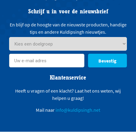
Schrijf u in voor de nieuwsbrief
En blijf op de hoogte van de nieuwste producten, handige
tips en andere Kuldipsingh nieuwtjes.
Bevestig
Klantenservice
Heeft u vragen of een klacht? Laat het ons weten, wij
helpen u graag!
Mail naar
info@kuldipsingh.net