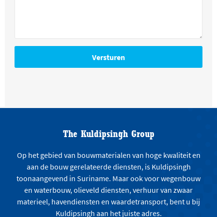
The Kuldipsingh Group
Op het gebied van bouwmaterialen van hoge kwaliteit en
aan de bouw gerelateerde diensten, is Kuldipsingh
toonaangevend in Suriname. Maar ook voor wegenbouw
en waterbouw, olieveld diensten, verhuur van zwaar
materieel, havendiensten en waardetransport, bent u bij
Kuldipsingh aan het juiste adres.