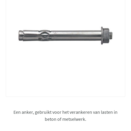
Een anker, gebruikt voor het verankeren van lasten in
beton of metselwerk.