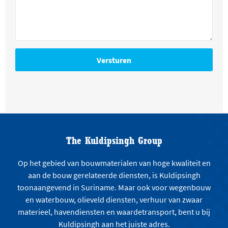
The Kuldipsingh Group
Op het gebied van bouwmaterialen van hoge kwaliteit en
aan de bouw gerelateerde diensten, is Kuldipsingh
toonaangevend in Suriname. Maar ook voor wegenbouw
en waterbouw, olieveld diensten, verhuur van zwaar
materieel, havendiensten en waardetransport, bent u bij
Kuldipsingh aan het juiste adres.