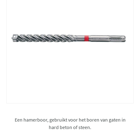
Een hamerboor, gebruikt voor het boren van gaten in
hard beton of steen.