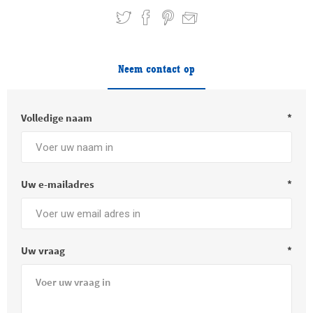
Neem contact op
Volledige naam
*
Uw e-mailadres
*
Uw vraag
*