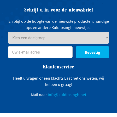
Schrijf u in voor de nieuwsbrief
En blijf op de hoogte van de nieuwste producten, handige
tips en andere Kuldipsingh nieuwtjes.
Bevestig
Klantenservice
Heeft u vragen of een klacht? Laat het ons weten, wij
helpen u graag!
Mail naar
info@kuldipsingh.net