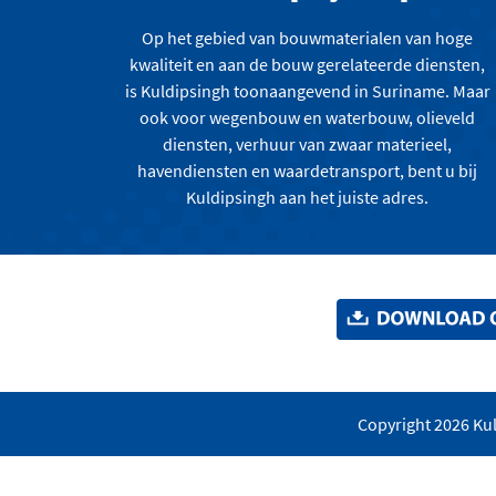
Op het gebied van bouwmaterialen van hoge
kwaliteit en aan de bouw gerelateerde diensten,
is Kuldipsingh toonaangevend in Suriname. Maar
ook voor wegenbouw en waterbouw, olieveld
diensten, verhuur van zwaar materieel,
havendiensten en waardetransport, bent u bij
Kuldipsingh aan het juiste adres.
Copyright 2026 Kul