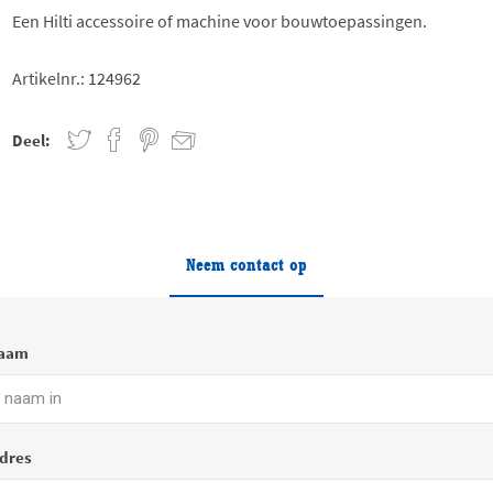
Een Hilti accessoire of machine voor bouwtoepassingen.
Artikelnr.:
124962
Deel:
Neem contact op
naam
dres