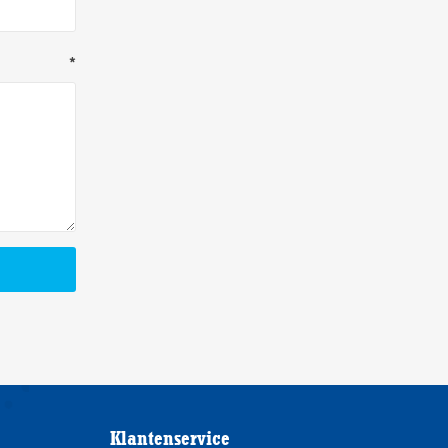
*
Klantenservice