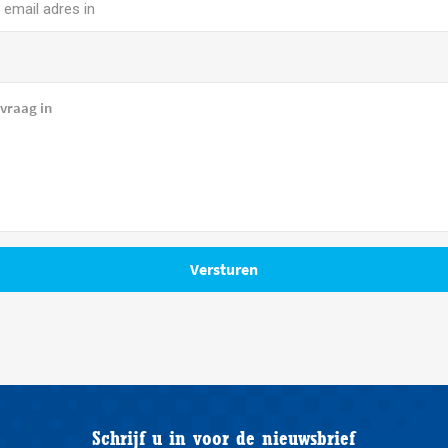
Schrijf u in voor de nieuwsbrief