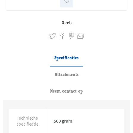
Deel:
Specificaties
Attachments
Neem contact op
Technische
500 gram
specificatie