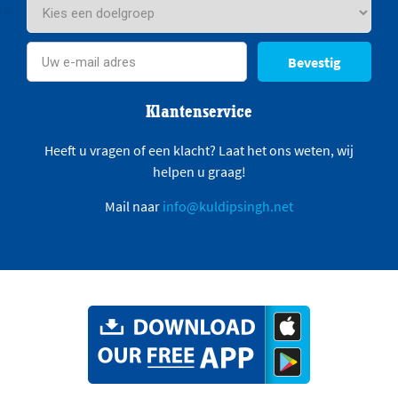
Bevestig
Klantenservice
Heeft u vragen of een klacht? Laat het ons weten, wij
helpen u graag!
Mail naar
info@kuldipsingh.net