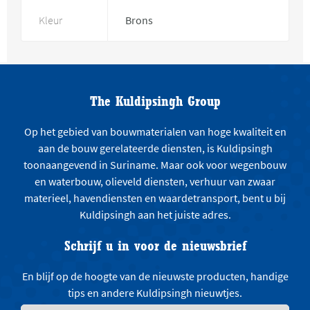
Kleur
Brons
The Kuldipsingh Group
Op het gebied van bouwmaterialen van hoge kwaliteit en
aan de bouw gerelateerde diensten, is Kuldipsingh
toonaangevend in Suriname. Maar ook voor wegenbouw
en waterbouw, olieveld diensten, verhuur van zwaar
materieel, havendiensten en waardetransport, bent u bij
Kuldipsingh aan het juiste adres.
Schrijf u in voor de nieuwsbrief
En blijf op de hoogte van de nieuwste producten, handige
tips en andere Kuldipsingh nieuwtjes.