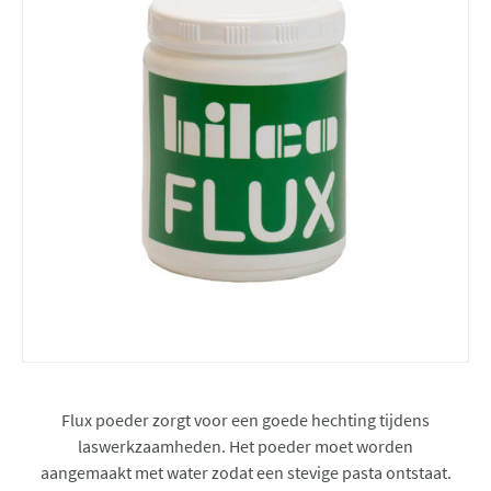
Flux poeder zorgt voor een goede hechting tijdens
laswerkzaamheden. Het poeder moet worden
aangemaakt met water zodat een stevige pasta ontstaat.