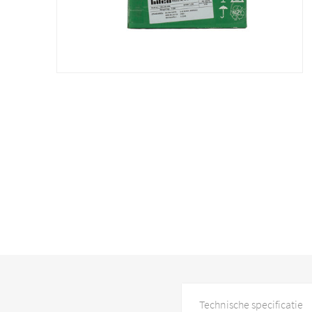
Technische specificatie