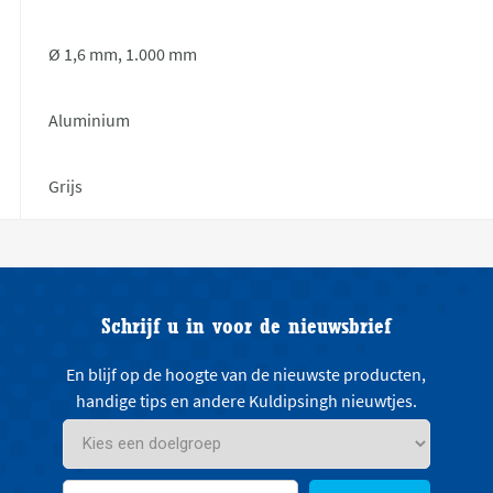
Ø 1,6 mm, 1.000 mm
Aluminium
Grijs
Schrijf u in voor de nieuwsbrief
En blijf op de hoogte van de nieuwste producten,
handige tips en andere Kuldipsingh nieuwtjes.