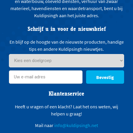
en waterbouw, olieveld diensten, verhuur van zwaar
materieel, havendiensten en waardetransport, bent u bij
Kuldipsingh aan het juiste adres.
Schrijf u in voor de nieuwsbrief
En blijf op de hoogte van de nieuwste producten, handige
tips en andere Kuldipsingh nieuwtjes.
Bevestig
Klantenservice
Heeft u vragen of een klacht? Laat het ons weten, wij
helpen u graag!
Mail naar
info@kuldipsingh.net