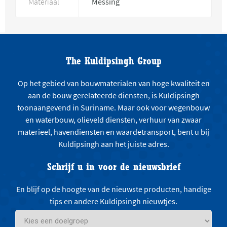
Materiaal
Messing
The Kuldipsingh Group
Op het gebied van bouwmaterialen van hoge kwaliteit en
aan de bouw gerelateerde diensten, is Kuldipsingh
toonaangevend in Suriname. Maar ook voor wegenbouw
en waterbouw, olieveld diensten, verhuur van zwaar
materieel, havendiensten en waardetransport, bent u bij
Kuldipsingh aan het juiste adres.
Schrijf u in voor de nieuwsbrief
En blijf op de hoogte van de nieuwste producten, handige
tips en andere Kuldipsingh nieuwtjes.