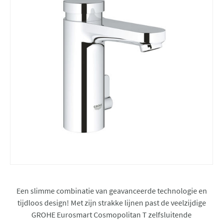
Een slimme combinatie van geavanceerde technologie en
tijdloos design! Met zijn strakke lijnen past de veelzijdige
GROHE Eurosmart Cosmopolitan T zelfsluitende