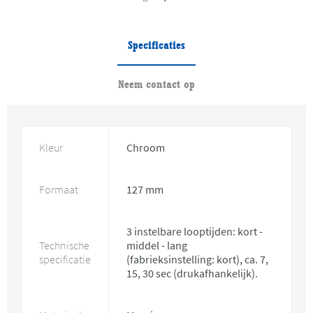
Specificaties
Neem contact op
Kleur
Chroom
Formaat
127 mm
3 instelbare looptijden: kort -
Technische
middel - lang
specificatie
(fabrieksinstelling: kort), ca. 7,
15, 30 sec (drukafhankelijk).