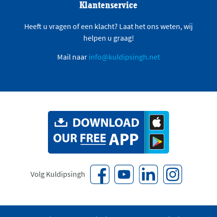
Klantenservice
Heeft u vragen of een klacht? Laat het ons weten, wij
helpen u graag!
Mail naar
info@kuldipsingh.net
Volg Kuldipsingh