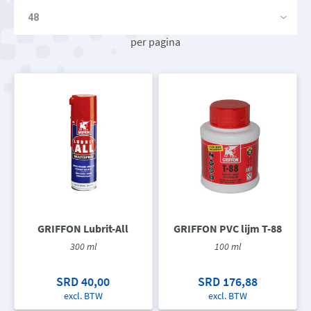
per pagina
GRIFFON Lubrit-All
GRIFFON PVC lijm T-88
300 ml
100 ml
SRD 40,00
SRD 176,88
excl. BTW
excl. BTW