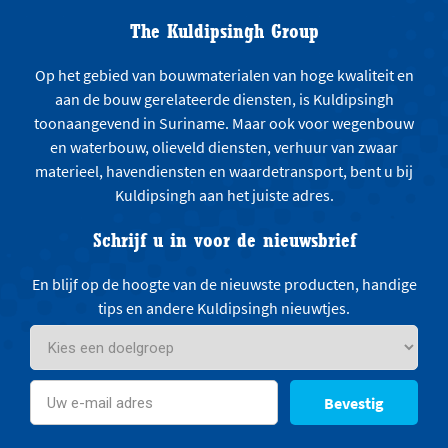
The Kuldipsingh Group
Op het gebied van bouwmaterialen van hoge kwaliteit en
aan de bouw gerelateerde diensten, is Kuldipsingh
toonaangevend in Suriname. Maar ook voor wegenbouw
en waterbouw, olieveld diensten, verhuur van zwaar
materieel, havendiensten en waardetransport, bent u bij
Kuldipsingh aan het juiste adres.
Schrijf u in voor de nieuwsbrief
En blijf op de hoogte van de nieuwste producten, handige
tips en andere Kuldipsingh nieuwtjes.
Bevestig