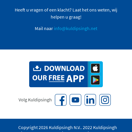
Heeft u vragen of een klacht? Laat het ons weten, wij
helpen u graag!
Mail naar
info@kuldipsingh.net
Volg Kuldipsingh
Copyright 2026 Kuldipsingh N.V.. 2022 Kuldipsingh