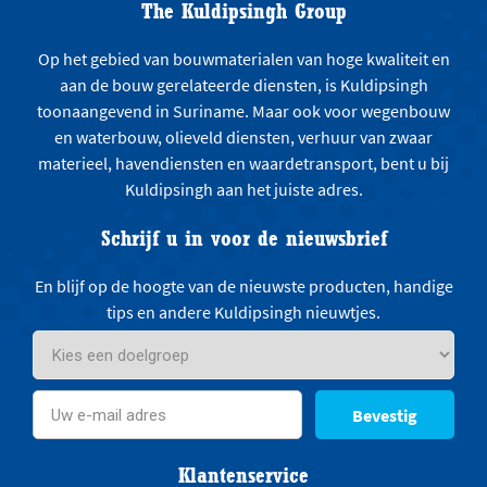
The Kuldipsingh Group
Op het gebied van bouwmaterialen van hoge kwaliteit en
aan de bouw gerelateerde diensten, is Kuldipsingh
toonaangevend in Suriname. Maar ook voor wegenbouw
en waterbouw, olieveld diensten, verhuur van zwaar
materieel, havendiensten en waardetransport, bent u bij
Kuldipsingh aan het juiste adres.
Schrijf u in voor de nieuwsbrief
En blijf op de hoogte van de nieuwste producten, handige
tips en andere Kuldipsingh nieuwtjes.
Bevestig
Klantenservice