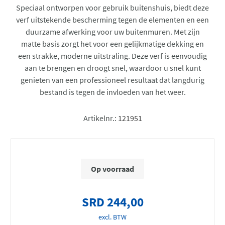
Speciaal ontworpen voor gebruik buitenshuis, biedt deze
verf uitstekende bescherming tegen de elementen en een
duurzame afwerking voor uw buitenmuren. Met zijn
matte basis zorgt het voor een gelijkmatige dekking en
een strakke, moderne uitstraling. Deze verf is eenvoudig
aan te brengen en droogt snel, waardoor u snel kunt
genieten van een professioneel resultaat dat langdurig
bestand is tegen de invloeden van het weer.
Artikelnr.:
121951
Op voorraad
SRD 244,00
excl. BTW