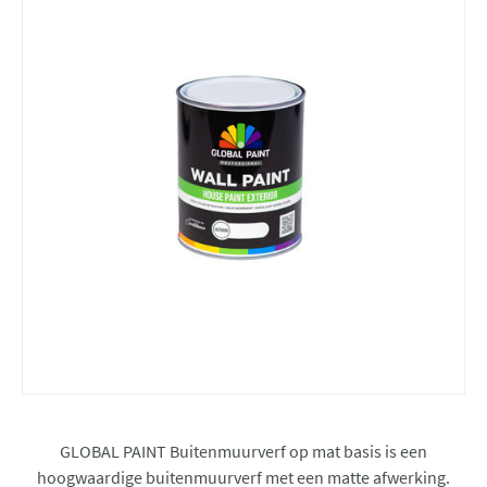
GLOBAL PAINT Buitenmuurverf op mat basis is een
hoogwaardige buitenmuurverf met een matte afwerking.