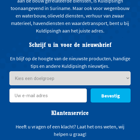
aan de bouw gerelateerde diensten, is Kuldipsingh
toonaangevend in Suriname. Maar ook voor wegenbouw
en waterbouw, olieveld diensten, verhuur van zwaar
materieel, havendiensten en waardetransport, bent u bij
Kuldipsingh aan het juiste adres.
Schrijf u in voor de nieuwsbrief
En blijf op de hoogte van de nieuwste producten, handige
tips en andere Kuldipsingh nieuwtjes.
Bevestig
Klantenservice
Heeft u vragen of een klacht? Laat het ons weten, wij
helpen u graag!