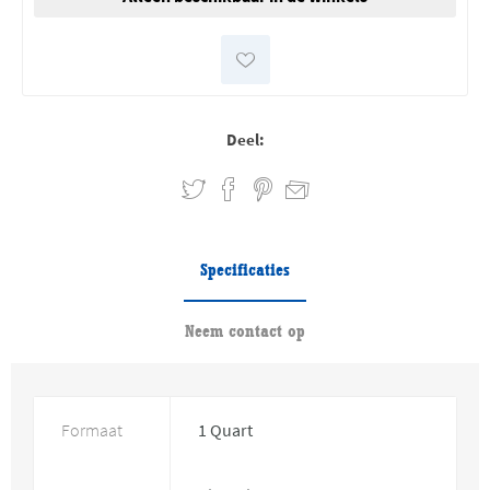
Deel:
Specificaties
Neem contact op
Formaat
1 Quart