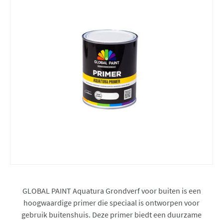
GLOBAL PAINT Aquatura Grondverf voor buiten is een
hoogwaardige primer die speciaal is ontworpen voor
gebruik buitenshuis. Deze primer biedt een duurzame