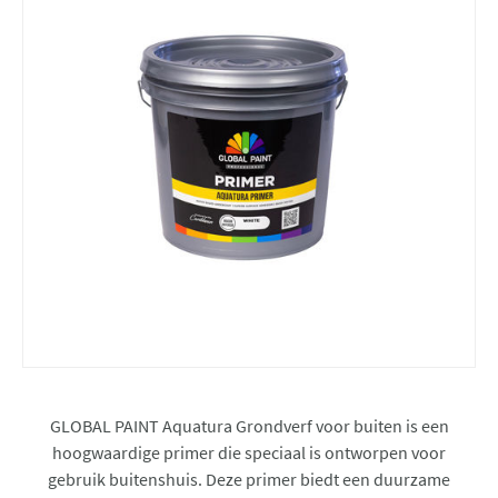
GLOBAL PAINT Aquatura Grondverf voor buiten is een
hoogwaardige primer die speciaal is ontworpen voor
gebruik buitenshuis. Deze primer biedt een duurzame