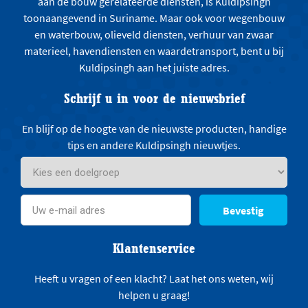
aan de bouw gerelateerde diensten, is Kuldipsingh
toonaangevend in Suriname. Maar ook voor wegenbouw
en waterbouw, olieveld diensten, verhuur van zwaar
materieel, havendiensten en waardetransport, bent u bij
Kuldipsingh aan het juiste adres.
Schrijf u in voor de nieuwsbrief
En blijf op de hoogte van de nieuwste producten, handige
tips en andere Kuldipsingh nieuwtjes.
Bevestig
Klantenservice
Heeft u vragen of een klacht? Laat het ons weten, wij
helpen u graag!