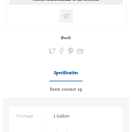
Deel:
Specificaties
Neem contact op
Formaat
1 Gallon