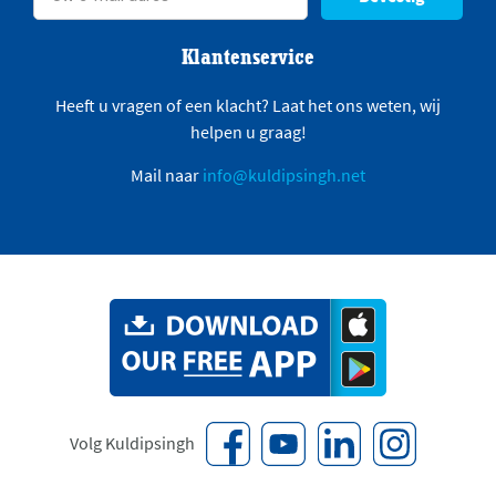
Klantenservice
Heeft u vragen of een klacht? Laat het ons weten, wij
helpen u graag!
Mail naar
info@kuldipsingh.net
Volg Kuldipsingh