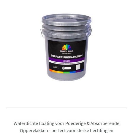
Waterdichte Coating voor Poederige & Absorberende
Oppervlakken - perfect voor sterke hechting en