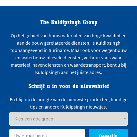
The Kuldipsingh Group
Op het gebied van bouwmaterialen van hoge kwaliteit en
aan de bouw gerelateerde diensten, is Kuldipsingh
toonaangevend in Suriname. Maar ook voor wegenbouw
en waterbouw, olieveld diensten, verhuur van zwaar
materieel, havendiensten en waardetransport, bent u bij
Kuldipsingh aan het juiste adres.
Schrijf u in voor de nieuwsbrief
En blijf op de hoogte van de nieuwste producten, handige
tips en andere Kuldipsingh nieuwtjes.
Bevestig