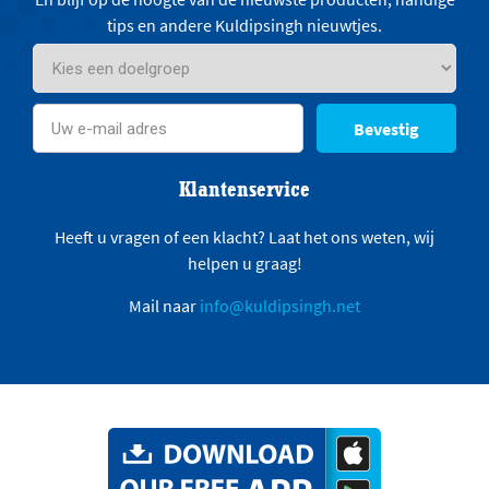
tips en andere Kuldipsingh nieuwtjes.
Bevestig
Klantenservice
Heeft u vragen of een klacht? Laat het ons weten, wij
helpen u graag!
Mail naar
info@kuldipsingh.net