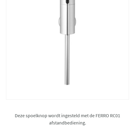
Deze spoelknop wordt ingesteld met de FERRO RC01
afstandbediening.