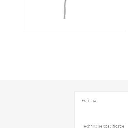
Formaat
Technische specificatie