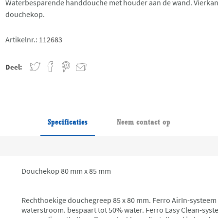
Waterbesparende handdouche met houder aan de wand. Vierkan
douchekop.
Artikelnr.:
112683
Deel:
Specificaties
Neem contact op
Douchekop 80 mm x 85 mm
Rechthoekige douchegreep 85 x 80 mm. Ferro AirIn-systeem 
waterstroom. bespaart tot 50% water. Ferro Easy Clean-syst