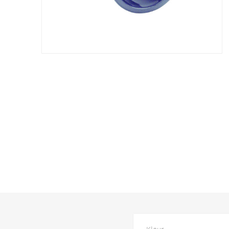
Kleur