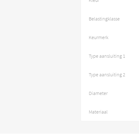
Belastingklasse
Keurmerk
Type aansluiting 1
Type aansluiting 2
Diameter
Materiaal