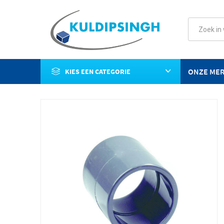
ONZE ME
KIES EEN CATEGORIE