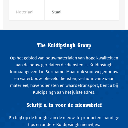
Materiaal
Staal
The Kuldipsingh Group
Op het gebied van bouwmaterialen van hoge kwaliteit en
aan de bouw gerelateerde diensten, is Kuldipsingh
toonaangevend in Suriname. Maar ook voor wegenbouw
en waterbouw, olieveld diensten, verhuur van zwaar
materieel, havendiensten en waardetransport, bent u bij
Kuldipsingh aan het juiste adres.
Schrijf u in voor de nieuwsbrief
En blijf op de hoogte van de nieuwste producten, handige
tips en andere Kuldipsingh nieuwtjes.