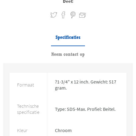
Deel:
Specificaties
Neem contact op
?1-3/4" x 12 inch. Gewicht: 517
Formaat
gram.
Technische
Type: SDS-Max. Profiel: Beitel.
specificatie
Kleur
Chroom