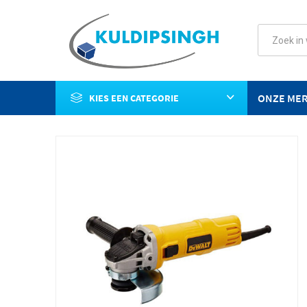
ONZE ME
KIES EEN CATEGORIE