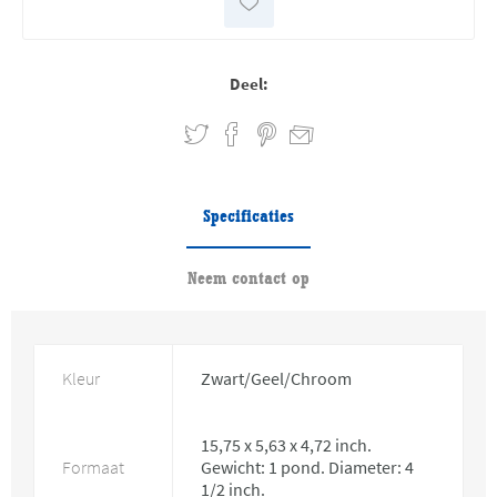
Deel:
Specificaties
Neem contact op
Kleur
Zwart/Geel/Chroom
15,75 x 5,63 x 4,72 inch.
Formaat
Gewicht: 1 pond. Diameter: 4
1/2 inch.