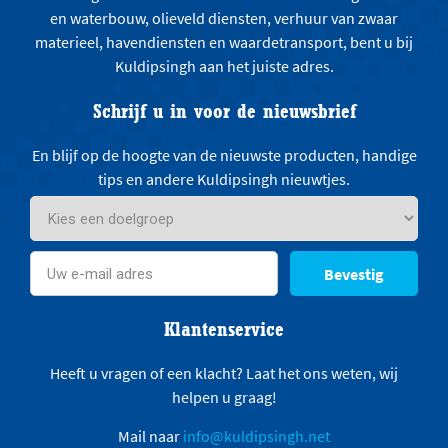
en waterbouw, olieveld diensten, verhuur van zwaar
materieel, havendiensten en waardetransport, bent u bij
Kuldipsingh aan het juiste adres.
Schrijf u in voor de nieuwsbrief
En blijf op de hoogte van de nieuwste producten, handige
tips en andere Kuldipsingh nieuwtjes.
Bevestig
Klantenservice
Heeft u vragen of een klacht? Laat het ons weten, wij
helpen u graag!
Mail naar
info@kuldipsingh.net