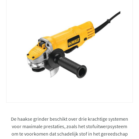
De haakse grinder beschikt over drie krachtige systemen
voor maximale prestaties, zoals het stofuitwerpsysteem
om te voorkomen dat schadelijk stof in het gereedschap