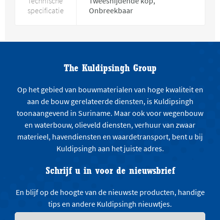
Technische
Tweesnijdende kop,
specificatie
Onbreekbaar
The Kuldipsingh Group
Op het gebied van bouwmaterialen van hoge kwaliteit en
aan de bouw gerelateerde diensten, is Kuldipsingh
toonaangevend in Suriname. Maar ook voor wegenbouw
en waterbouw, olieveld diensten, verhuur van zwaar
materieel, havendiensten en waardetransport, bent u bij
Kuldipsingh aan het juiste adres.
Schrijf u in voor de nieuwsbrief
En blijf op de hoogte van de nieuwste producten, handige
tips en andere Kuldipsingh nieuwtjes.