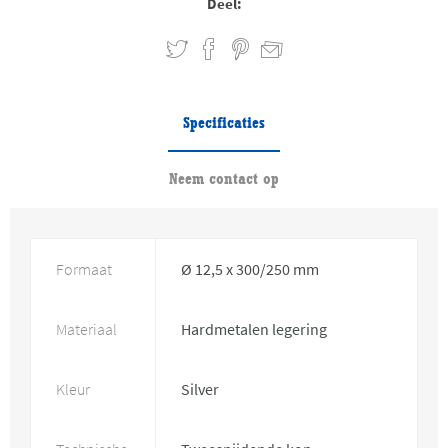
Deel:
Specificaties
Neem contact op
Formaat
Ø 12,5 x 300/250 mm
Materiaal
Hardmetalen legering
Kleur
Silver