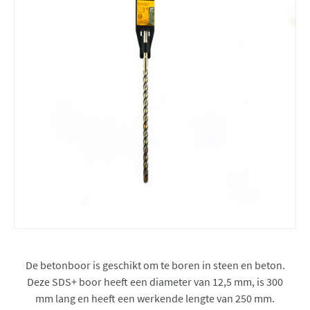
De betonboor is geschikt om te boren in steen en beton.
Deze SDS+ boor heeft een diameter van 12,5 mm, is 300
mm lang en heeft een werkende lengte van 250 mm.