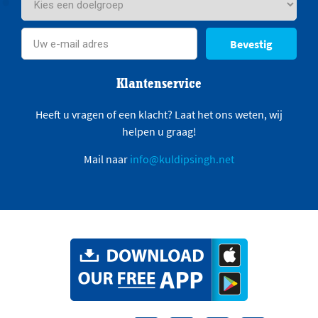
Bevestig
Klantenservice
Heeft u vragen of een klacht? Laat het ons weten, wij
helpen u graag!
Mail naar
info@kuldipsingh.net