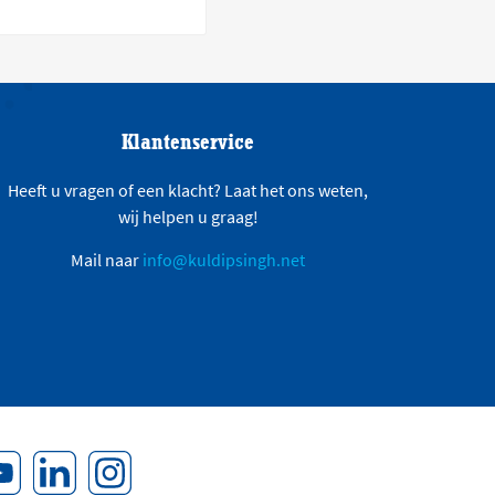
Klantenservice
Heeft u vragen of een klacht? Laat het ons weten,
wij helpen u graag!
Mail naar
info@kuldipsingh.net