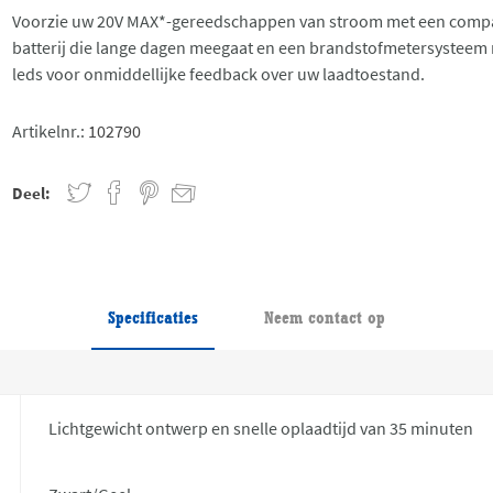
Voorzie uw 20V MAX*-gereedschappen van stroom met een comp
batterij die lange dagen meegaat en een brandstofmetersysteem 
leds voor onmiddellijke feedback over uw laadtoestand.
Artikelnr.:
102790
Deel:
Specificaties
Neem contact op
Lichtgewicht ontwerp en snelle oplaadtijd van 35 minuten