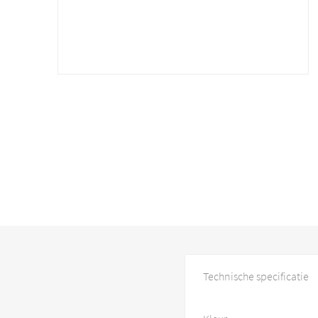
Technische specificatie