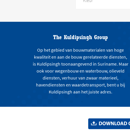
Kleur
The Kuldipsingh Group
Op het gebied van bouwmaterialen van hoge
kwaliteit en aan de bouw gerelateerde diensten,
is Kuldipsingh toonaangevend in Suriname. Maar
ook voor wegenbouw en waterbouw, olieveld
diensten, verhuur van zwaar materieel,
havendiensten en waardetransport, bent u bij
Kuldipsingh aan het juiste adres.