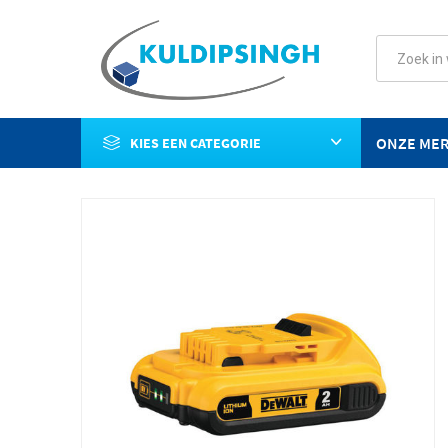
ONZE ME
KIES EEN CATEGORIE