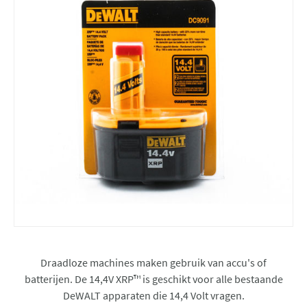
Draadloze machines maken gebruik van accu's of
batterijen. De 14,4V XRP™ is geschikt voor alle bestaande
DeWALT apparaten die 14,4 Volt vragen.