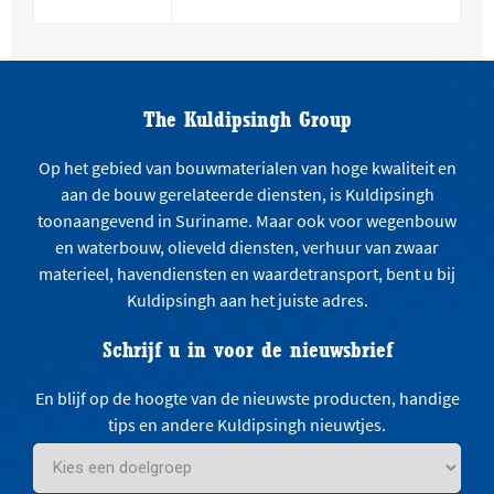
The Kuldipsingh Group
Op het gebied van bouwmaterialen van hoge kwaliteit en
aan de bouw gerelateerde diensten, is Kuldipsingh
toonaangevend in Suriname. Maar ook voor wegenbouw
en waterbouw, olieveld diensten, verhuur van zwaar
materieel, havendiensten en waardetransport, bent u bij
Kuldipsingh aan het juiste adres.
Schrijf u in voor de nieuwsbrief
En blijf op de hoogte van de nieuwste producten, handige
tips en andere Kuldipsingh nieuwtjes.