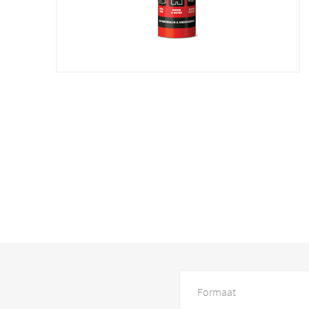
Formaat