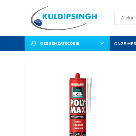
ONZE ME
KIES EEN CATEGORIE