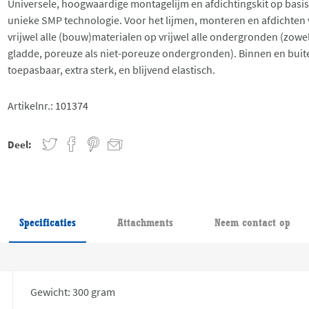
Universele, hoogwaardige montagelijm en afdichtingskit op basis
unieke SMP technologie. Voor het lijmen, monteren en afdichten
vrijwel alle (bouw)materialen op vrijwel alle ondergronden (zowe
gladde, poreuze als niet-poreuze ondergronden). Binnen en buit
toepasbaar, extra sterk, en blijvend elastisch.
Artikelnr.:
101374
Deel:
Specificaties
Attachments
Neem contact op
Gewicht: 300 gram