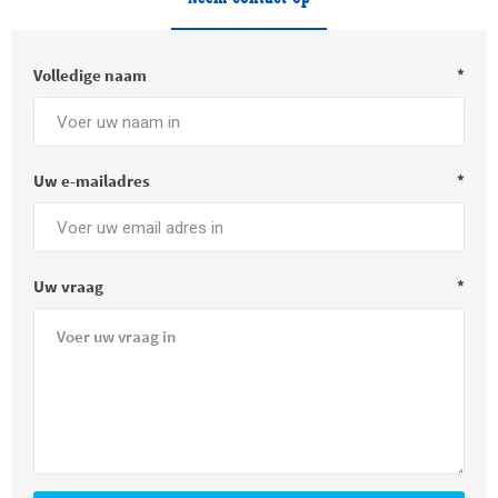
Volledige naam
*
Uw e-mailadres
*
Uw vraag
*