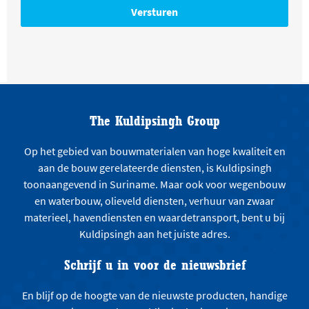
The Kuldipsingh Group
Op het gebied van bouwmaterialen van hoge kwaliteit en
aan de bouw gerelateerde diensten, is Kuldipsingh
toonaangevend in Suriname. Maar ook voor wegenbouw
en waterbouw, olieveld diensten, verhuur van zwaar
materieel, havendiensten en waardetransport, bent u bij
Kuldipsingh aan het juiste adres.
Schrijf u in voor de nieuwsbrief
En blijf op de hoogte van de nieuwste producten, handige