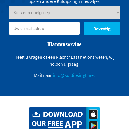
tips en andere Kuldipsingh nieuwtjes.
Bevestig
Klantenservice
Heeft u vragen of een klacht? Laat het ons weten, wij
helpen u graag!
Mail naar
info@kuldipsingh.net