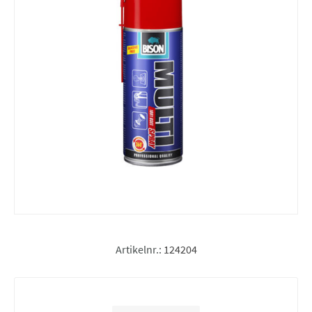
Artikelnr.:
124204