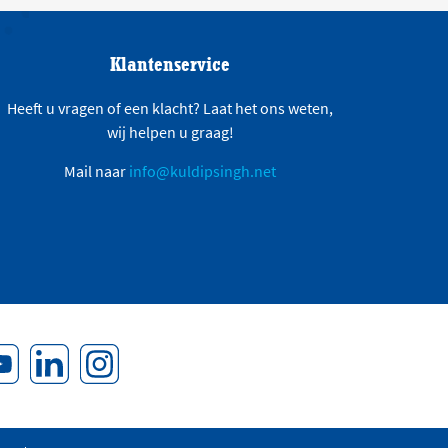
Klantenservice
Heeft u vragen of een klacht? Laat het ons weten,
wij helpen u graag!
Mail naar
info@kuldipsingh.net