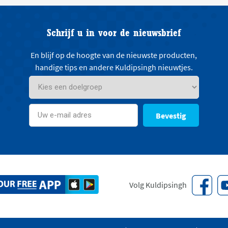
Schrijf u in voor de nieuwsbrief
En blijf op de hoogte van de nieuwste producten,
handige tips en andere Kuldipsingh nieuwtjes.
Bevestig
Volg Kuldipsingh