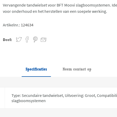
Vervangende tandwielset voor BFT Moovi slagboomsystemen. Ide
voor onderhoud en het herstellen van een soepele werking.
Artikelnr.:
124634
Deel:
Specificaties
Neem contact op
Type: Secundaire tandwielset, Uitvoering: Groot, Compatibili
slagboomsystemen