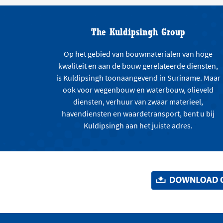
The Kuldipsingh Group
Op het gebied van bouwmaterialen van hoge
kwaliteit en aan de bouw gerelateerde diensten,
is Kuldipsingh toonaangevend in Suriname. Maar
ook voor wegenbouw en waterbouw, olieveld
diensten, verhuur van zwaar materieel,
havendiensten en waardetransport, bent u bij
Kuldipsingh aan het juiste adres.