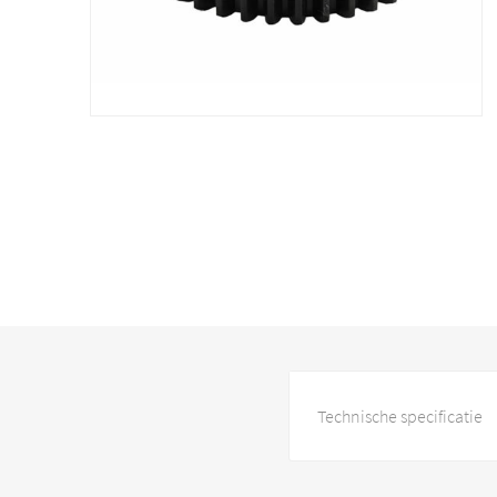
Technische specificatie