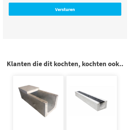
Klanten die dit kochten, kochten ook..