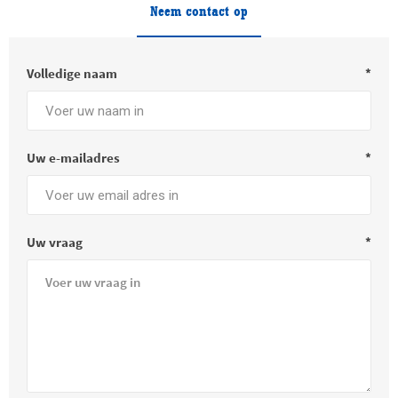
Neem contact op
Volledige naam
*
Uw e-mailadres
*
Uw vraag
*