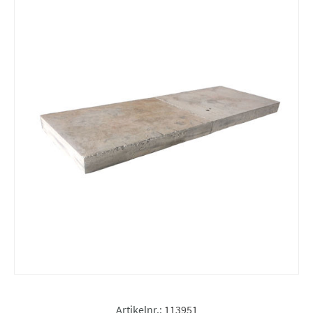
Artikelnr.:
113951