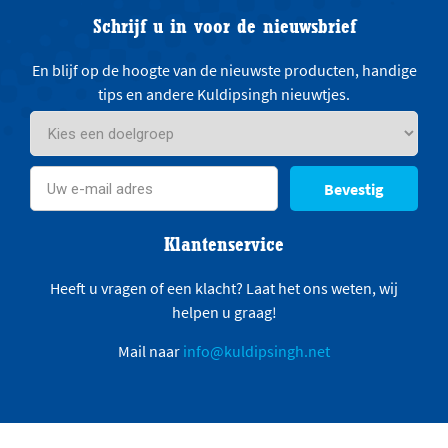
Schrijf u in voor de nieuwsbrief
En blijf op de hoogte van de nieuwste producten, handige
tips en andere Kuldipsingh nieuwtjes.
Bevestig
Klantenservice
Heeft u vragen of een klacht? Laat het ons weten, wij
helpen u graag!
Mail naar
info@kuldipsingh.net