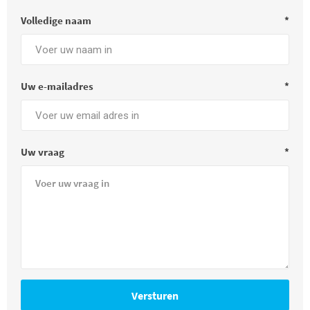
Volledige naam
*
Uw e-mailadres
*
Uw vraag
*