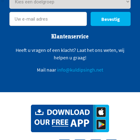
Bevestig
Klantenservice
Heeft u vragen of een klacht? Laat het ons weten, wij
helpen u graag!
Mail naar
info@kuldipsingh.net