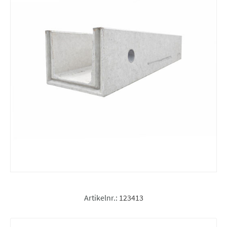
Artikelnr.:
123413