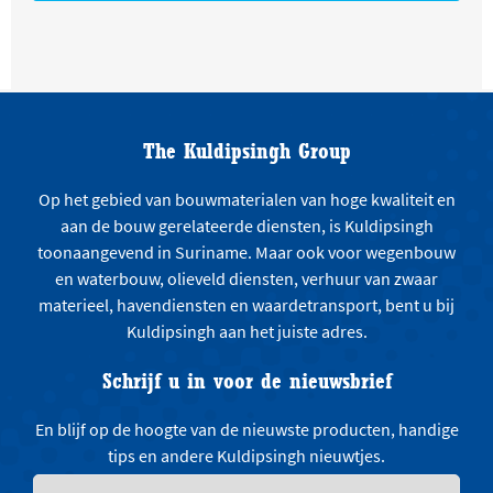
The Kuldipsingh Group
Op het gebied van bouwmaterialen van hoge kwaliteit en
aan de bouw gerelateerde diensten, is Kuldipsingh
toonaangevend in Suriname. Maar ook voor wegenbouw
en waterbouw, olieveld diensten, verhuur van zwaar
materieel, havendiensten en waardetransport, bent u bij
Kuldipsingh aan het juiste adres.
Schrijf u in voor de nieuwsbrief
En blijf op de hoogte van de nieuwste producten, handige
tips en andere Kuldipsingh nieuwtjes.