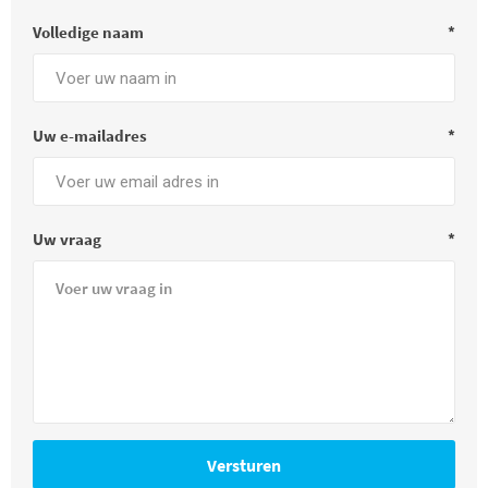
Volledige naam
*
Uw e-mailadres
*
Uw vraag
*