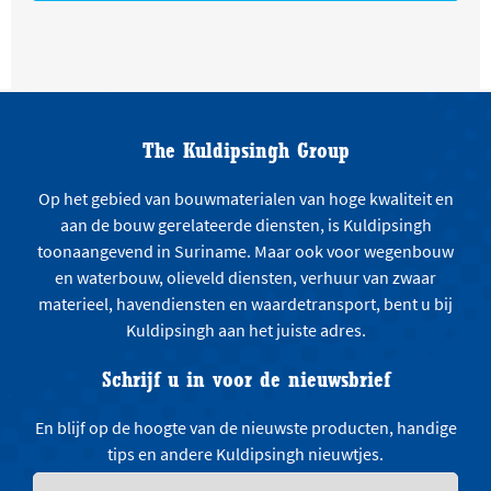
The Kuldipsingh Group
Op het gebied van bouwmaterialen van hoge kwaliteit en
aan de bouw gerelateerde diensten, is Kuldipsingh
toonaangevend in Suriname. Maar ook voor wegenbouw
en waterbouw, olieveld diensten, verhuur van zwaar
materieel, havendiensten en waardetransport, bent u bij
Kuldipsingh aan het juiste adres.
Schrijf u in voor de nieuwsbrief
En blijf op de hoogte van de nieuwste producten, handige
tips en andere Kuldipsingh nieuwtjes.