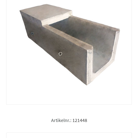
Artikelnr.:
121448