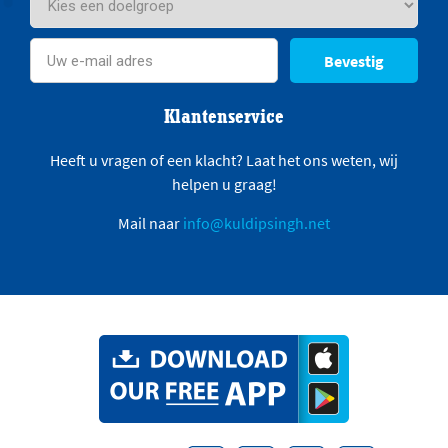
Bevestig
Klantenservice
Heeft u vragen of een klacht? Laat het ons weten, wij
helpen u graag!
Mail naar
info@kuldipsingh.net