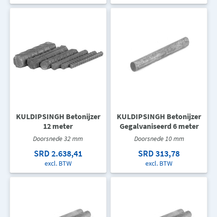
KULDIPSINGH Betonijzer
KULDIPSINGH Betonijzer
12 meter
Gegalvaniseerd 6 meter
Doorsnede 32 mm
Doorsnede 10 mm
SRD 2.638,41
SRD 313,78
excl. BTW
excl. BTW