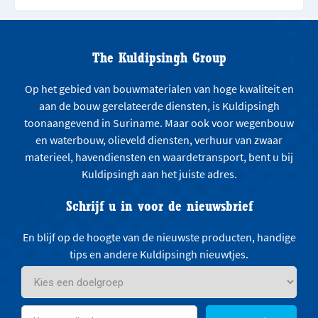
The Kuldipsingh Group
Op het gebied van bouwmaterialen van hoge kwaliteit en
aan de bouw gerelateerde diensten, is Kuldipsingh
toonaangevend in Suriname. Maar ook voor wegenbouw
en waterbouw, olieveld diensten, verhuur van zwaar
materieel, havendiensten en waardetransport, bent u bij
Kuldipsingh aan het juiste adres.
Schrijf u in voor de nieuwsbrief
En blijf op de hoogte van de nieuwste producten, handige
tips en andere Kuldipsingh nieuwtjes.