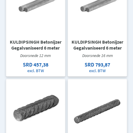
KULDIPSINGH Betonijzer
KULDIPSINGH Betonijzer
Gegalvaniseerd 6 meter
Gegalvaniseerd 6 meter
Doorsnede 12 mm
Doorsnede 16 mm
SRD 457,38
SRD 793,87
excl. BTW
excl. BTW