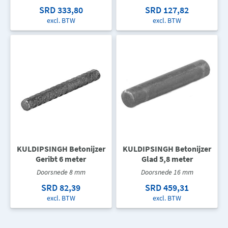
SRD 333,80
SRD 127,82
excl. BTW
excl. BTW
KULDIPSINGH Betonijzer
KULDIPSINGH Betonijzer
Geribt 6 meter
Glad 5,8 meter
Doorsnede 8 mm
Doorsnede 16 mm
SRD 82,39
SRD 459,31
excl. BTW
excl. BTW