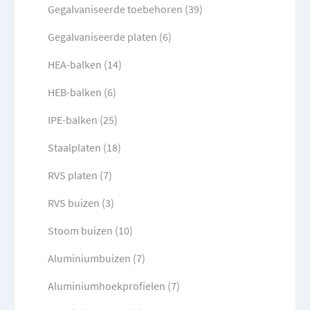
Gegalvaniseerde toebehoren (39)
Gegalvaniseerde platen (6)
HEA-balken (14)
HEB-balken (6)
IPE-balken (25)
Staalplaten (18)
RVS platen (7)
RVS buizen (3)
Stoom buizen (10)
Aluminiumbuizen (7)
Aluminiumhoekprofielen (7)