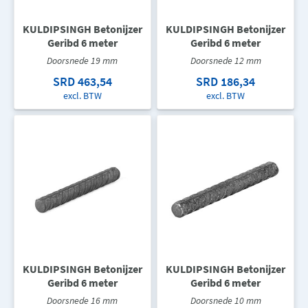
KULDIPSINGH Betonijzer
KULDIPSINGH Betonijzer
Geribd 6 meter
Geribd 6 meter
Doorsnede 19 mm
Doorsnede 12 mm
SRD 463,54
SRD 186,34
excl. BTW
excl. BTW
KULDIPSINGH Betonijzer
KULDIPSINGH Betonijzer
Geribd 6 meter
Geribd 6 meter
Doorsnede 16 mm
Doorsnede 10 mm