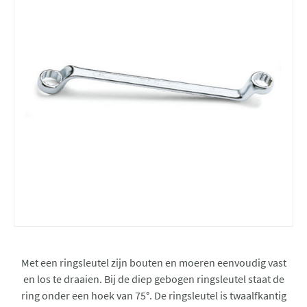
Met een ringsleutel zijn bouten en moeren eenvoudig vast
en los te draaien. Bij de diep gebogen ringsleutel staat de
ring onder een hoek van 75°. De ringsleutel is twaalfkantig