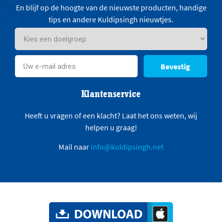
En blijf op de hoogte van de nieuwste producten, handige
tips en andere Kuldipsingh nieuwtjes.
Bevestig
Klantenservice
Heeft u vragen of een klacht? Laat het ons weten, wij
helpen u graag!
Mail naar
info@kuldipsingh.net