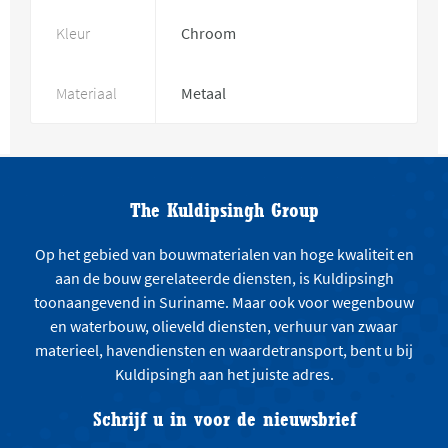
Kleur
Chroom
Materiaal
Metaal
The Kuldipsingh Group
Op het gebied van bouwmaterialen van hoge kwaliteit en
aan de bouw gerelateerde diensten, is Kuldipsingh
toonaangevend in Suriname. Maar ook voor wegenbouw
en waterbouw, olieveld diensten, verhuur van zwaar
materieel, havendiensten en waardetransport, bent u bij
Kuldipsingh aan het juiste adres.
Schrijf u in voor de nieuwsbrief