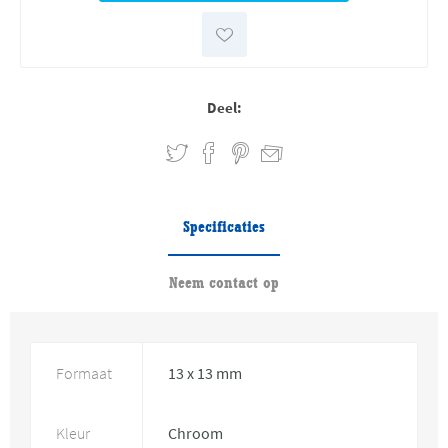
Deel:
Specificaties
Neem contact op
Formaat
13 x 13 mm
Kleur
Chroom