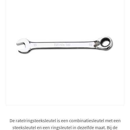
De ratelringsteeksleutel is een combinatiesleutel met een
steeksleutel en een ringsleutel in dezelfde maat. Bij de