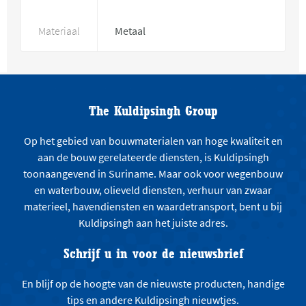
Materiaal
Metaal
The Kuldipsingh Group
Op het gebied van bouwmaterialen van hoge kwaliteit en
aan de bouw gerelateerde diensten, is Kuldipsingh
toonaangevend in Suriname. Maar ook voor wegenbouw
en waterbouw, olieveld diensten, verhuur van zwaar
materieel, havendiensten en waardetransport, bent u bij
Kuldipsingh aan het juiste adres.
Schrijf u in voor de nieuwsbrief
En blijf op de hoogte van de nieuwste producten, handige
tips en andere Kuldipsingh nieuwtjes.