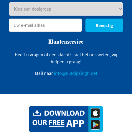
Bevestig
Klantenservice
Heeft u vragen of een klacht? Laat het ons weten, wij
helpen u graag!
Mail naar
info@kuldipsingh.net