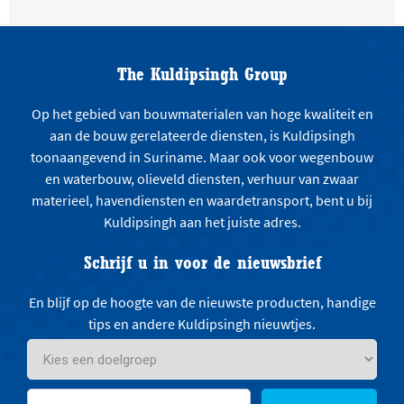
The Kuldipsingh Group
Op het gebied van bouwmaterialen van hoge kwaliteit en
aan de bouw gerelateerde diensten, is Kuldipsingh
toonaangevend in Suriname. Maar ook voor wegenbouw
en waterbouw, olieveld diensten, verhuur van zwaar
materieel, havendiensten en waardetransport, bent u bij
Kuldipsingh aan het juiste adres.
Schrijf u in voor de nieuwsbrief
En blijf op de hoogte van de nieuwste producten, handige
tips en andere Kuldipsingh nieuwtjes.