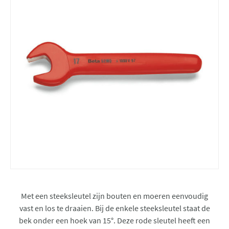
Met een steeksleutel zijn bouten en moeren eenvoudig
vast en los te draaien. Bij de enkele steeksleutel staat de
bek onder een hoek van 15°. Deze rode sleutel heeft een