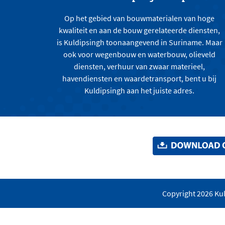
Op het gebied van bouwmaterialen van hoge
kwaliteit en aan de bouw gerelateerde diensten,
is Kuldipsingh toonaangevend in Suriname. Maar
ook voor wegenbouw en waterbouw, olieveld
diensten, verhuur van zwaar materieel,
havendiensten en waardetransport, bent u bij
Kuldipsingh aan het juiste adres.
Copyright 2026 Kul