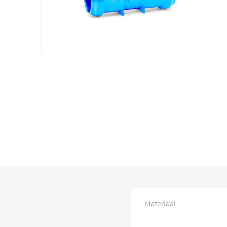
Materiaal