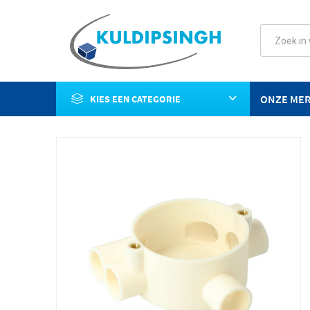
ONZE ME
KIES EEN CATEGORIE