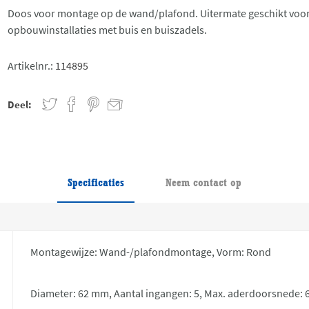
Doos voor montage op de wand/plafond. Uitermate geschikt voo
opbouwinstallaties met buis en buiszadels.
Artikelnr.:
114895
Deel:
Specificaties
Neem contact op
Montagewijze: Wand-/plafondmontage, Vorm: Rond
Diameter: 62 mm, Aantal ingangen: 5, Max. aderdoorsnede: 