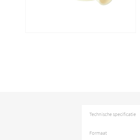
Technische specificatie
Formaat