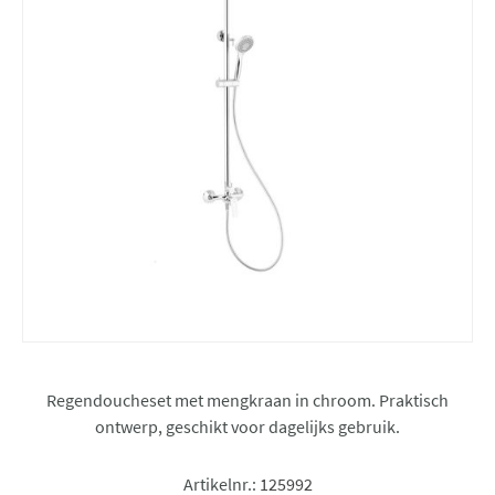
Regendoucheset met mengkraan in chroom. Praktisch
ontwerp, geschikt voor dagelijks gebruik.
Artikelnr.:
125992