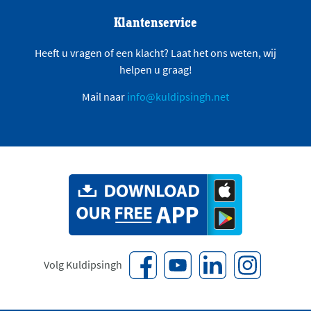
Klantenservice
Heeft u vragen of een klacht? Laat het ons weten, wij
helpen u graag!
Mail naar
info@kuldipsingh.net
Volg Kuldipsingh