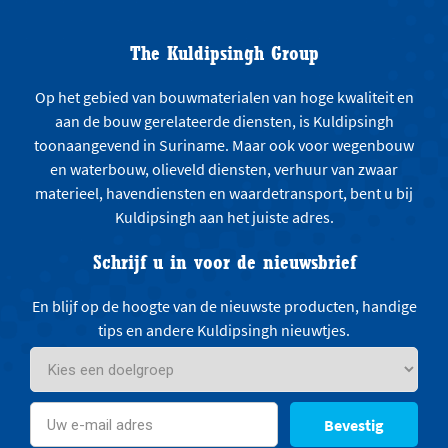
The Kuldipsingh Group
Op het gebied van bouwmaterialen van hoge kwaliteit en
aan de bouw gerelateerde diensten, is Kuldipsingh
toonaangevend in Suriname. Maar ook voor wegenbouw
en waterbouw, olieveld diensten, verhuur van zwaar
materieel, havendiensten en waardetransport, bent u bij
Kuldipsingh aan het juiste adres.
Schrijf u in voor de nieuwsbrief
En blijf op de hoogte van de nieuwste producten, handige
tips en andere Kuldipsingh nieuwtjes.
Bevestig