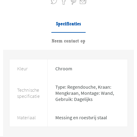
Specificaties
Neem contact op
Kleur
Chroom
Type: Regendouche, Kraan:
Technische
Mengkraan, Montage: Wand,
specificatie
Gebruik: Dagelijks
Materiaal
Messing en roestvrij staal