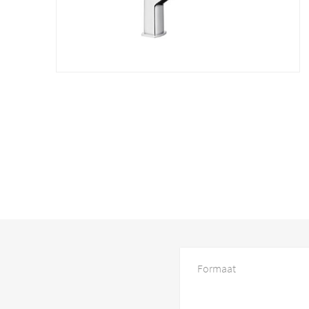
Formaat