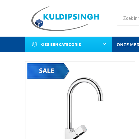
ONZE ME
KIES EEN CATEGORIE