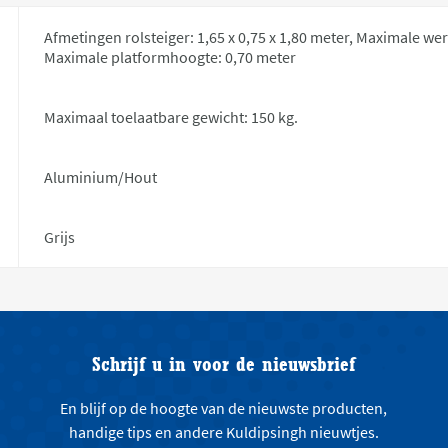
Afmetingen rolsteiger: 1,65 x 0,75 x 1,80 meter, Maximale we
Maximale platformhoogte: 0,70 meter
Maximaal toelaatbare gewicht: 150 kg.
Aluminium/Hout
Grijs
Schrijf u in voor de nieuwsbrief
En blijf op de hoogte van de nieuwste producten,
handige tips en andere Kuldipsingh nieuwtjes.