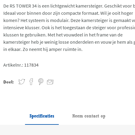
De RS TOWER 34 is een lichtgewicht kamersteiger. Geschikt voor 
Ideaal voor binnen door zijn compacte formaat. Wil je ooit hoger
komen? Het systeem is modulair. Deze kamersteiger is gemaakt v
intensieve klusser. Ook is het toegestaan de steiger voor profess
klussen te gebruiken. Met het vouwdeel in het frame van de
kamersteiger heb je weinig losse onderdelen en vouw je hem als 
in elkaar. Zo neemt hij amper ruimte in.
Artikelnr.:
117834
Deel:
Specificaties
Neem contact op