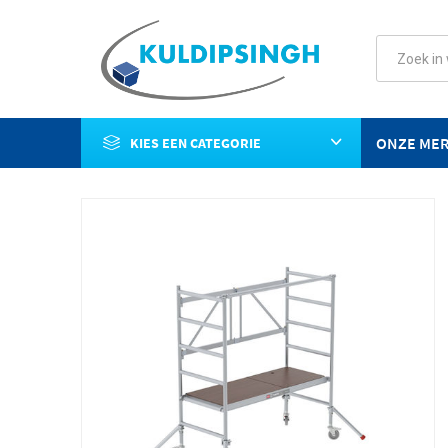
ONZE ME
KIES EEN CATEGORIE