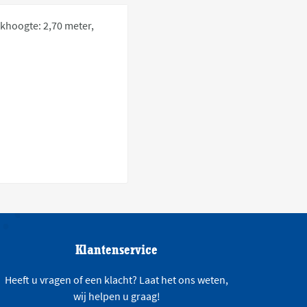
rkhoogte: 2,70 meter,
Klantenservice
Heeft u vragen of een klacht? Laat het ons weten,
wij helpen u graag!