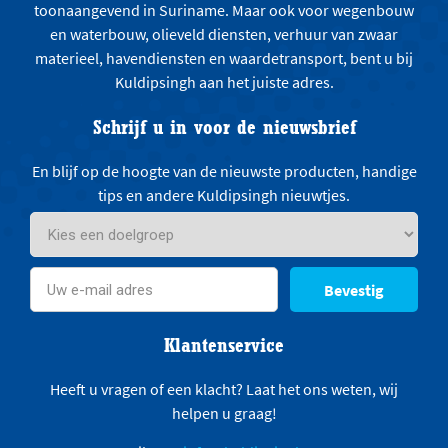
toonaangevend in Suriname. Maar ook voor wegenbouw
en waterbouw, olieveld diensten, verhuur van zwaar
materieel, havendiensten en waardetransport, bent u bij
Kuldipsingh aan het juiste adres.
Schrijf u in voor de nieuwsbrief
En blijf op de hoogte van de nieuwste producten, handige
tips en andere Kuldipsingh nieuwtjes.
Bevestig
Klantenservice
Heeft u vragen of een klacht? Laat het ons weten, wij
helpen u graag!