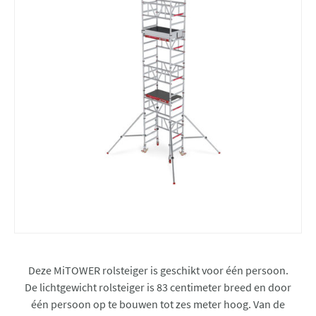
Deze MiTOWER rolsteiger is geschikt voor één persoon.
De lichtgewicht rolsteiger is 83 centimeter breed en door
één persoon op te bouwen tot zes meter hoog. Van de