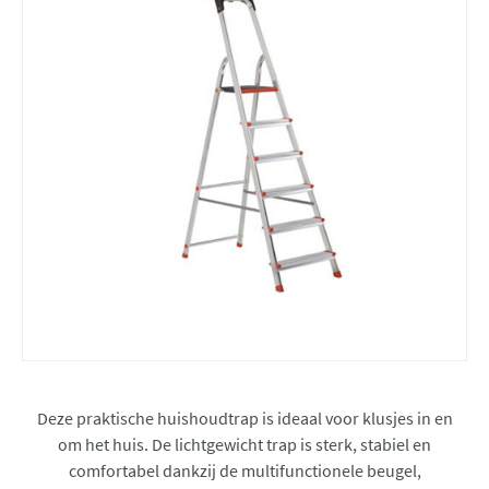
Deze praktische huishoudtrap is ideaal voor klusjes in en
om het huis. De lichtgewicht trap is sterk, stabiel en
comfortabel dankzij de multifunctionele beugel,