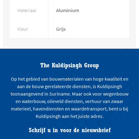
Materiaal
Aluminium
Kleur
Grijs
The Kuldipsingh Group
Op het gebied van bouwmaterialen van hoge kwaliteit en
aan de bouw gerelateerde diensten, is Kuldipsingh
toonaangevend in Suriname. Maar ook voor wegenbouw
en waterbouw, olieveld diensten, verhuur van zwaar
materieel, havendiensten en waardetransport, bent u bij
Kuldipsingh aan het juiste adres.
Schrijf u in voor de nieuwsbrief