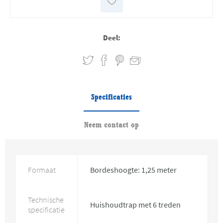
Deel:
Specificaties
Neem contact op
Formaat
Bordeshoogte: 1,25 meter
Technische
Huishoudtrap met 6 treden
specificatie