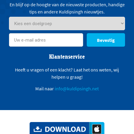
En blijf op de hoogte van de nieuwste producten, handige
tips en andere Kuldipsingh nieuwtjes.
Bevestig
Klantenservice
Heeft u vragen of een klacht? Laat het ons weten, wij
helpen u graag!
Mail naar
info@kuldipsingh.net