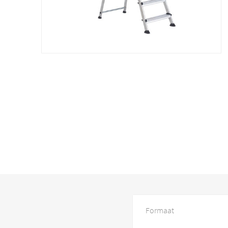
Formaat