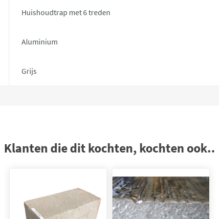
Huishoudtrap met 6 treden
Aluminium
Grijs
Klanten die dit kochten, kochten ook..