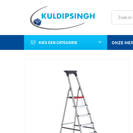
ONZE ME
KIES EEN CATEGORIE