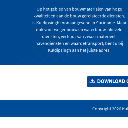
Op het gebied van bouwmaterialen van hoge
kwaliteit en aan de bouw gerelateerde diensten,
is Kuldipsingh toonaangevend in Suriname. Maar
ook voor wegenbouw en waterbouw, olieveld
diensten, verhuur van zwaar materieel,
havendiensten en waardetransport, bent u bij
Kuldipsingh aan het juiste adres.
Copyright 2026 Kul