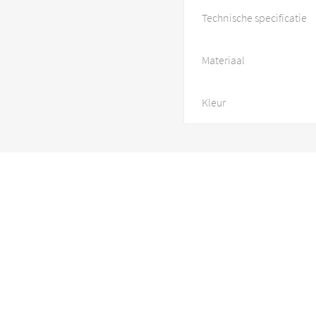
Technische specificatie
Materiaal
Kleur