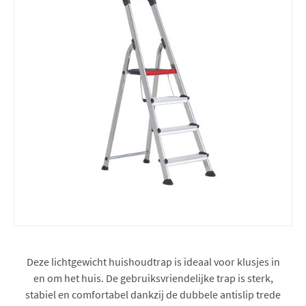
Deze lichtgewicht huishoudtrap is ideaal voor klusjes in
en om het huis. De gebruiksvriendelijke trap is sterk,
stabiel en comfortabel dankzij de dubbele antislip trede