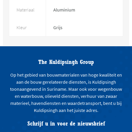
Materiaal
Aluminium
Kleur
Grijs
The Kuldipsingh Group
Op het gebied van bouwmaterialen van hoge kwaliteit en
aan de bouw gerelateerde diensten, is Kuldipsingh
toonaangevend in Suriname. Maar ook voor wegenbouw
en waterbouw, olieveld diensten, verhuur van zwaar
materieel, havendiensten en waardetransport, bent u bij
Kuldipsingh aan het juiste adres.
Schrijf u in voor de nieuwsbrief