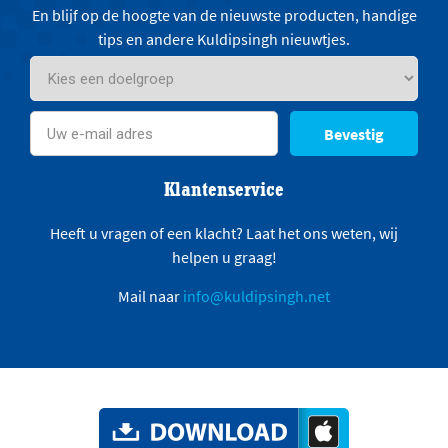
En blijf op de hoogte van de nieuwste producten, handige
tips en andere Kuldipsingh nieuwtjes.
Bevestig
Klantenservice
Heeft u vragen of een klacht? Laat het ons weten, wij
helpen u graag!
Mail naar
info@kuldipsingh.net