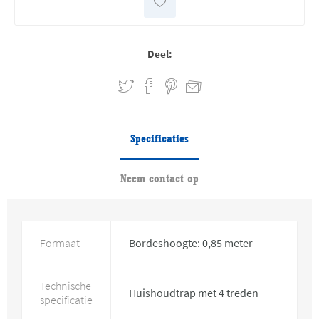
Deel:
Specificaties
Neem contact op
Formaat
Bordeshoogte: 0,85 meter
Technische
Huishoudtrap met 4 treden
specificatie