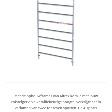
Met de opbouwframes van Altrex kom je met jouw
rolsteiger op elke willekeurige hoogte. Verkrijgbaar in
varianten van twee tot zeven sporten. De 4-sports