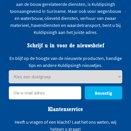
aan de bouw gerelateerde diensten, is Kuldipsingh
toonaangevend in Suriname. Maar ook voor wegenbouw
en waterbouw, olieveld diensten, verhuur van zwaar
materieel, havendiensten en waardetransport, bent u bij
Kuldipsingh aan het juiste adres.
Schrijf u in voor de nieuwsbrief
En blijf op de hoogte van de nieuwste producten, handige
tips en andere Kuldipsingh nieuwtjes.
Bevestig
Klantenservice
Heeft u vragen of een klacht? Laat het ons weten, wij
helpen u graag!