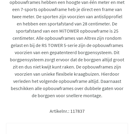
opbouwframes hebben een hoogte van één meter en met
een 7-sports opbouwframe heb je direct een frame van
twee meter. De sporten zijn voorzien van antislipprofiel
en hebben een sportafstand van 28 centimeter. De
sportafstand van een MiTOWER opbouwframe is 25
centimeter. Alle opbouwframes van Altrex zijn rondom
gelast en bij de RS TOWER 5-serie zijn de opbouwframes
voorzien van een gepatenteerd borgpensysteem. Dit
borgpensysteem zorgt ervoor dat de borgpen altijd groot
zit en dus niet kwijt kunt raken. De opbouwframes zijn
voorzien van unieke flexibele kraagbuizen. Hierdoor
verleden het volgende opbouwframe altijd. Daarnaast
beschikken alle opbouwframes over dubbele gaten voor
de borgpen voor snellere montage.
Artikelnr.:
117837