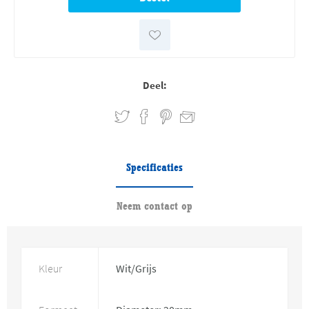
Deel:
Specificaties
Neem contact op
Kleur
Wit/Grijs