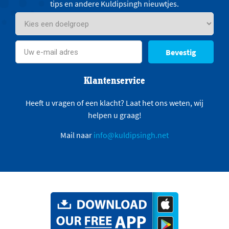
tips en andere Kuldipsingh nieuwtjes.
Bevestig
Klantenservice
Heeft u vragen of een klacht? Laat het ons weten, wij
helpen u graag!
Mail naar
info@kuldipsingh.net