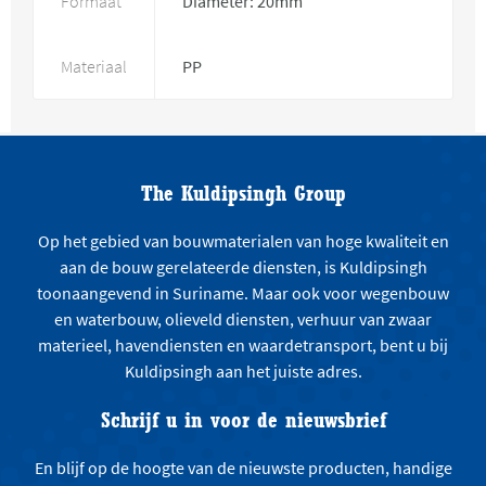
Formaat
Diameter: 20mm
Materiaal
PP
The Kuldipsingh Group
Op het gebied van bouwmaterialen van hoge kwaliteit en
aan de bouw gerelateerde diensten, is Kuldipsingh
toonaangevend in Suriname. Maar ook voor wegenbouw
en waterbouw, olieveld diensten, verhuur van zwaar
materieel, havendiensten en waardetransport, bent u bij
Kuldipsingh aan het juiste adres.
Schrijf u in voor de nieuwsbrief
En blijf op de hoogte van de nieuwste producten, handige