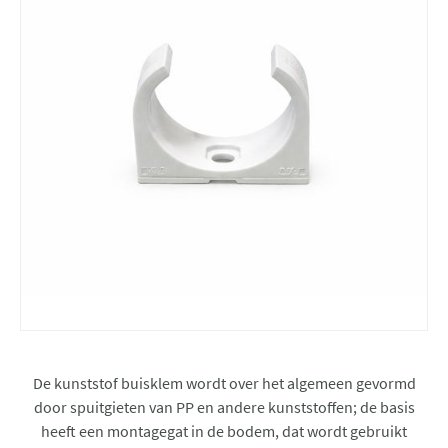
De kunststof buisklem wordt over het algemeen gevormd
door spuitgieten van PP en andere kunststoffen; de basis
heeft een montagegat in de bodem, dat wordt gebruikt